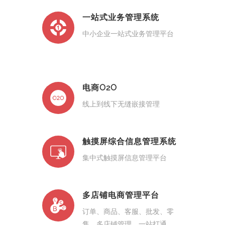
一站式业务管理系统
中小企业一站式业务管理平台
电商O2O
线上到线下无缝嵌接管理
触摸屏综合信息管理系统
集中式触摸屏信息管理平台
多店铺电商管理平台
订单、商品、客服、批发、零
售、多店铺管理、一站打通