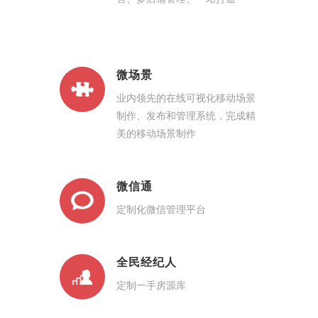
微场景
业内领先的在线可视化移动场景
制作、发布和管理系统，完成精
美的移动场景制作
微信通
定制化微信管理平台
全民经纪人
定制一手房源库