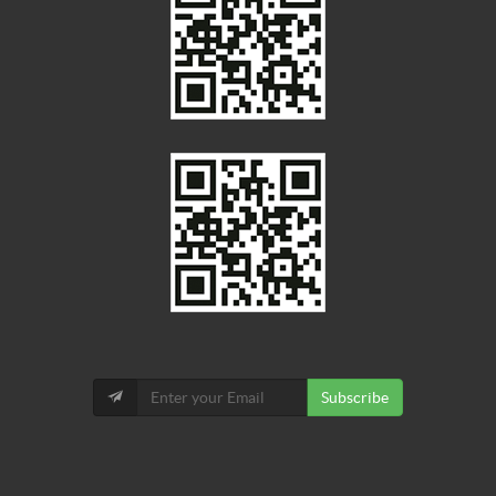
Subscribe