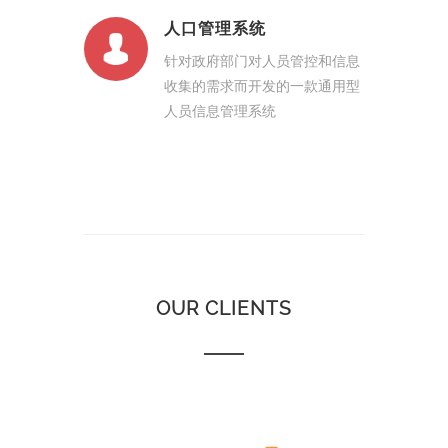
人口管理系统
针对政府部门对人员管控和信息
收集的需求而开发的一款通用型
人员信息管理系统
OUR CLIENTS